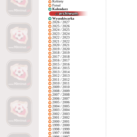
Kobiety
Futsal
Kalendarz
Wyszukiwarka
2026 / 2027
2025 / 2026
2024 / 2025
2023 / 2024
2022 / 2023
2021 / 2022
2020 / 2021
2019 / 2020
2018 / 2019
2017 / 2018
2016 / 2017
2015 / 2016
2014 / 2015
2013 / 2014
2012 / 2013
2011 / 2012
2010 / 2011
2009 / 2010
2008 / 2009
2007 / 2008
2006 / 2007
2005 / 2006
2004 / 2005
2003 / 2004
2002 / 2003
2001 / 2002
2000 / 2001
1999 / 2000
1998 / 1999
1997 / 1998
1996 / 1997