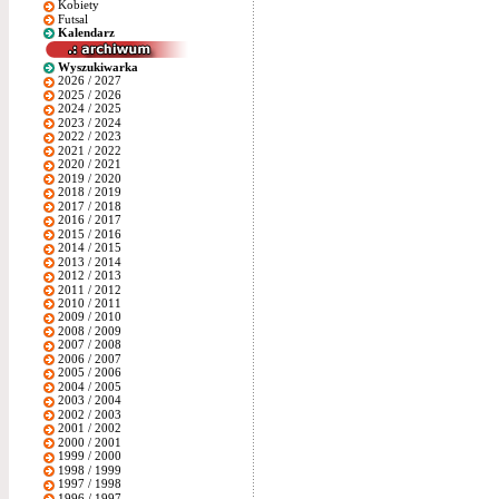
Kobiety
Futsal
Kalendarz
Wyszukiwarka
2026 / 2027
2025 / 2026
2024 / 2025
2023 / 2024
2022 / 2023
2021 / 2022
2020 / 2021
2019 / 2020
2018 / 2019
2017 / 2018
2016 / 2017
2015 / 2016
2014 / 2015
2013 / 2014
2012 / 2013
2011 / 2012
2010 / 2011
2009 / 2010
2008 / 2009
2007 / 2008
2006 / 2007
2005 / 2006
2004 / 2005
2003 / 2004
2002 / 2003
2001 / 2002
2000 / 2001
1999 / 2000
1998 / 1999
1997 / 1998
1996 / 1997