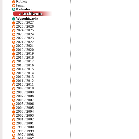
Kobiety
Futsal
Kalendarz
Wyszukiwarka
2026 / 2027
2025 / 2026
2024 / 2025
2023 / 2024
2022 / 2023
2021 / 2022
2020 / 2021
2019 / 2020
2018 / 2019
2017 / 2018
2016 / 2017
2015 / 2016
2014 / 2015
2013 / 2014
2012 / 2013
2011 / 2012
2010 / 2011
2009 / 2010
2008 / 2009
2007 / 2008
2006 / 2007
2005 / 2006
2004 / 2005
2003 / 2004
2002 / 2003
2001 / 2002
2000 / 2001
1999 / 2000
1998 / 1999
1997 / 1998
1996 / 1997