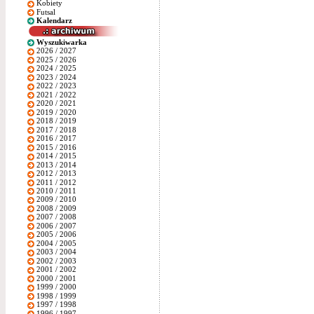
Kobiety
Futsal
Kalendarz
Wyszukiwarka
2026 / 2027
2025 / 2026
2024 / 2025
2023 / 2024
2022 / 2023
2021 / 2022
2020 / 2021
2019 / 2020
2018 / 2019
2017 / 2018
2016 / 2017
2015 / 2016
2014 / 2015
2013 / 2014
2012 / 2013
2011 / 2012
2010 / 2011
2009 / 2010
2008 / 2009
2007 / 2008
2006 / 2007
2005 / 2006
2004 / 2005
2003 / 2004
2002 / 2003
2001 / 2002
2000 / 2001
1999 / 2000
1998 / 1999
1997 / 1998
1996 / 1997