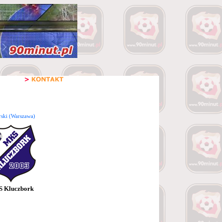
ski (Warszawa)
 Kluczbork