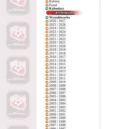
Kobiety
Futsal
Kalendarz
Wyszukiwarka
2026 / 2027
2025 / 2026
2024 / 2025
2023 / 2024
2022 / 2023
2021 / 2022
2020 / 2021
2019 / 2020
2018 / 2019
2017 / 2018
2016 / 2017
2015 / 2016
2014 / 2015
2013 / 2014
2012 / 2013
2011 / 2012
2010 / 2011
2009 / 2010
2008 / 2009
2007 / 2008
2006 / 2007
2005 / 2006
2004 / 2005
2003 / 2004
2002 / 2003
2001 / 2002
2000 / 2001
1999 / 2000
1998 / 1999
1997 / 1998
1996 / 1997