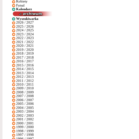
Kobiety
Futsal
Kalendarz
Wyszukiwarka
2026 / 2027
2025 / 2026
2024 / 2025
2023 / 2024
2022 / 2023
2021 / 2022
2020 / 2021
2019 / 2020
2018 / 2019
2017 / 2018
2016 / 2017
2015 / 2016
2014 / 2015
2013 / 2014
2012 / 2013
2011 / 2012
2010 / 2011
2009 / 2010
2008 / 2009
2007 / 2008
2006 / 2007
2005 / 2006
2004 / 2005
2003 / 2004
2002 / 2003
2001 / 2002
2000 / 2001
1999 / 2000
1998 / 1999
1997 / 1998
1996 / 1997