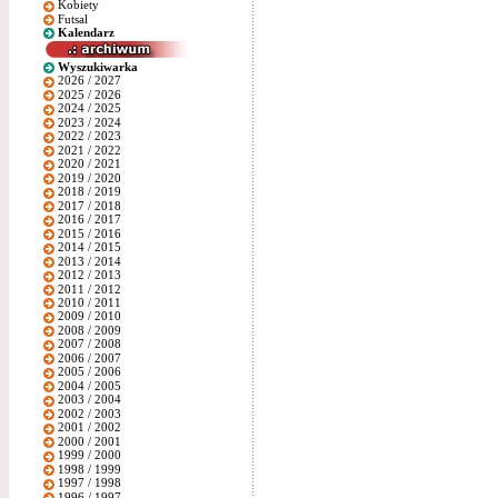
Kobiety
Futsal
Kalendarz
Wyszukiwarka
2026 / 2027
2025 / 2026
2024 / 2025
2023 / 2024
2022 / 2023
2021 / 2022
2020 / 2021
2019 / 2020
2018 / 2019
2017 / 2018
2016 / 2017
2015 / 2016
2014 / 2015
2013 / 2014
2012 / 2013
2011 / 2012
2010 / 2011
2009 / 2010
2008 / 2009
2007 / 2008
2006 / 2007
2005 / 2006
2004 / 2005
2003 / 2004
2002 / 2003
2001 / 2002
2000 / 2001
1999 / 2000
1998 / 1999
1997 / 1998
1996 / 1997