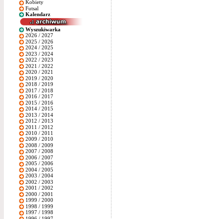
Kobiety
Futsal
Kalendarz
Wyszukiwarka
2026 / 2027
2025 / 2026
2024 / 2025
2023 / 2024
2022 / 2023
2021 / 2022
2020 / 2021
2019 / 2020
2018 / 2019
2017 / 2018
2016 / 2017
2015 / 2016
2014 / 2015
2013 / 2014
2012 / 2013
2011 / 2012
2010 / 2011
2009 / 2010
2008 / 2009
2007 / 2008
2006 / 2007
2005 / 2006
2004 / 2005
2003 / 2004
2002 / 2003
2001 / 2002
2000 / 2001
1999 / 2000
1998 / 1999
1997 / 1998
1996 / 1997