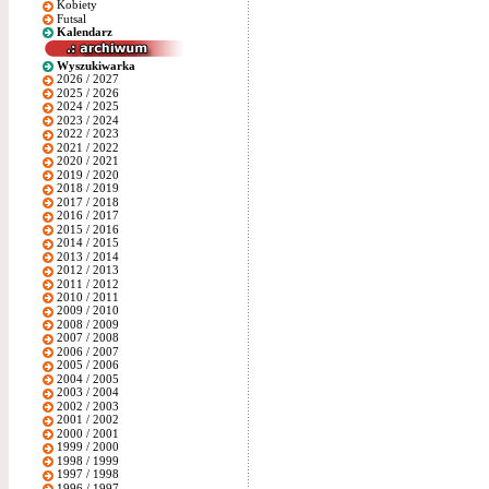
Kobiety
Futsal
Kalendarz
Wyszukiwarka
2026 / 2027
2025 / 2026
2024 / 2025
2023 / 2024
2022 / 2023
2021 / 2022
2020 / 2021
2019 / 2020
2018 / 2019
2017 / 2018
2016 / 2017
2015 / 2016
2014 / 2015
2013 / 2014
2012 / 2013
2011 / 2012
2010 / 2011
2009 / 2010
2008 / 2009
2007 / 2008
2006 / 2007
2005 / 2006
2004 / 2005
2003 / 2004
2002 / 2003
2001 / 2002
2000 / 2001
1999 / 2000
1998 / 1999
1997 / 1998
1996 / 1997