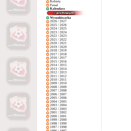
Kobiety
Futsal
Kalendarz
Wyszukiwarka
2026 / 2027
2025 / 2026
2024 / 2025
2023 / 2024
2022 / 2023
2021 / 2022
2020 / 2021
2019 / 2020
2018 / 2019
2017 / 2018
2016 / 2017
2015 / 2016
2014 / 2015
2013 / 2014
2012 / 2013
2011 / 2012
2010 / 2011
2009 / 2010
2008 / 2009
2007 / 2008
2006 / 2007
2005 / 2006
2004 / 2005
2003 / 2004
2002 / 2003
2001 / 2002
2000 / 2001
1999 / 2000
1998 / 1999
1997 / 1998
1996 / 1997