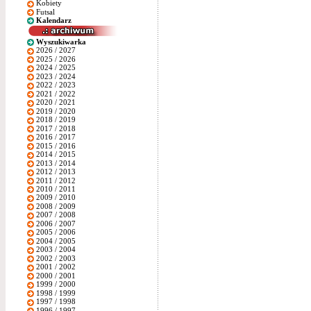
Kobiety
Futsal
Kalendarz
Wyszukiwarka
2026 / 2027
2025 / 2026
2024 / 2025
2023 / 2024
2022 / 2023
2021 / 2022
2020 / 2021
2019 / 2020
2018 / 2019
2017 / 2018
2016 / 2017
2015 / 2016
2014 / 2015
2013 / 2014
2012 / 2013
2011 / 2012
2010 / 2011
2009 / 2010
2008 / 2009
2007 / 2008
2006 / 2007
2005 / 2006
2004 / 2005
2003 / 2004
2002 / 2003
2001 / 2002
2000 / 2001
1999 / 2000
1998 / 1999
1997 / 1998
1996 / 1997