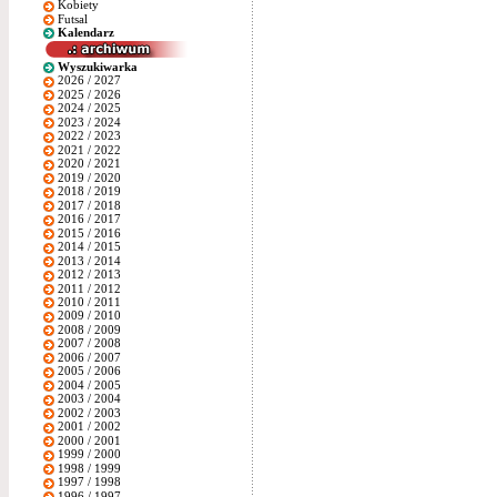
Kobiety
Futsal
Kalendarz
Wyszukiwarka
2026 / 2027
2025 / 2026
2024 / 2025
2023 / 2024
2022 / 2023
2021 / 2022
2020 / 2021
2019 / 2020
2018 / 2019
2017 / 2018
2016 / 2017
2015 / 2016
2014 / 2015
2013 / 2014
2012 / 2013
2011 / 2012
2010 / 2011
2009 / 2010
2008 / 2009
2007 / 2008
2006 / 2007
2005 / 2006
2004 / 2005
2003 / 2004
2002 / 2003
2001 / 2002
2000 / 2001
1999 / 2000
1998 / 1999
1997 / 1998
1996 / 1997