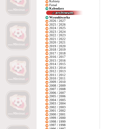
Kobiety
Futsal
Kalendarz
Wyszukiwarka
2026 / 2027
2025 / 2026
2024 / 2025
2023 / 2024
2022 / 2023
2021 / 2022
2020 / 2021
2019 / 2020
2018 / 2019
2017 / 2018
2016 / 2017
2015 / 2016
2014 / 2015
2013 / 2014
2012 / 2013
2011 / 2012
2010 / 2011
2009 / 2010
2008 / 2009
2007 / 2008
2006 / 2007
2005 / 2006
2004 / 2005
2003 / 2004
2002 / 2003
2001 / 2002
2000 / 2001
1999 / 2000
1998 / 1999
1997 / 1998
1996 / 1997