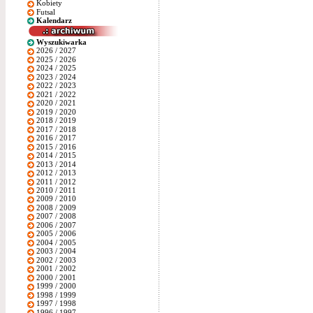
Kobiety
Futsal
Kalendarz
Wyszukiwarka
2026 / 2027
2025 / 2026
2024 / 2025
2023 / 2024
2022 / 2023
2021 / 2022
2020 / 2021
2019 / 2020
2018 / 2019
2017 / 2018
2016 / 2017
2015 / 2016
2014 / 2015
2013 / 2014
2012 / 2013
2011 / 2012
2010 / 2011
2009 / 2010
2008 / 2009
2007 / 2008
2006 / 2007
2005 / 2006
2004 / 2005
2003 / 2004
2002 / 2003
2001 / 2002
2000 / 2001
1999 / 2000
1998 / 1999
1997 / 1998
1996 / 1997