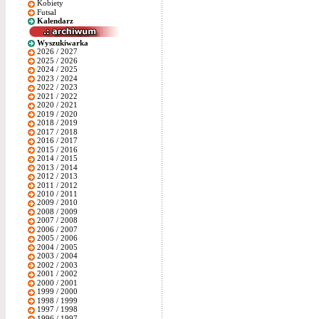
Kobiety
Futsal
Kalendarz
Wyszukiwarka
2026 / 2027
2025 / 2026
2024 / 2025
2023 / 2024
2022 / 2023
2021 / 2022
2020 / 2021
2019 / 2020
2018 / 2019
2017 / 2018
2016 / 2017
2015 / 2016
2014 / 2015
2013 / 2014
2012 / 2013
2011 / 2012
2010 / 2011
2009 / 2010
2008 / 2009
2007 / 2008
2006 / 2007
2005 / 2006
2004 / 2005
2003 / 2004
2002 / 2003
2001 / 2002
2000 / 2001
1999 / 2000
1998 / 1999
1997 / 1998
1996 / 1997