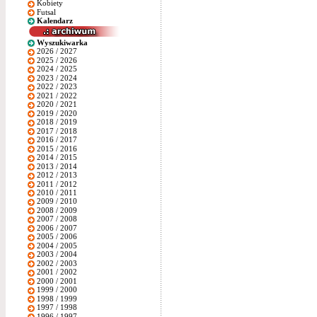
Kobiety
Futsal
Kalendarz
Wyszukiwarka
2026 / 2027
2025 / 2026
2024 / 2025
2023 / 2024
2022 / 2023
2021 / 2022
2020 / 2021
2019 / 2020
2018 / 2019
2017 / 2018
2016 / 2017
2015 / 2016
2014 / 2015
2013 / 2014
2012 / 2013
2011 / 2012
2010 / 2011
2009 / 2010
2008 / 2009
2007 / 2008
2006 / 2007
2005 / 2006
2004 / 2005
2003 / 2004
2002 / 2003
2001 / 2002
2000 / 2001
1999 / 2000
1998 / 1999
1997 / 1998
1996 / 1997