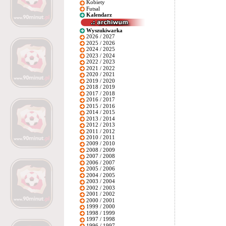
Kobiety
Futsal
Kalendarz
Wyszukiwarka
2026 / 2027
2025 / 2026
2024 / 2025
2023 / 2024
2022 / 2023
2021 / 2022
2020 / 2021
2019 / 2020
2018 / 2019
2017 / 2018
2016 / 2017
2015 / 2016
2014 / 2015
2013 / 2014
2012 / 2013
2011 / 2012
2010 / 2011
2009 / 2010
2008 / 2009
2007 / 2008
2006 / 2007
2005 / 2006
2004 / 2005
2003 / 2004
2002 / 2003
2001 / 2002
2000 / 2001
1999 / 2000
1998 / 1999
1997 / 1998
1996 / 1997