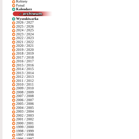
Kobiety
Futsal
Kalendarz
Wyszukiwarka
2026 / 2027
2025 / 2026
2024 / 2025
2023 / 2024
2022 / 2023
2021 / 2022
2020 / 2021
2019 / 2020
2018 / 2019
2017 / 2018
2016 / 2017
2015 / 2016
2014 / 2015
2013 / 2014
2012 / 2013
2011 / 2012
2010 / 2011
2009 / 2010
2008 / 2009
2007 / 2008
2006 / 2007
2005 / 2006
2004 / 2005
2003 / 2004
2002 / 2003
2001 / 2002
2000 / 2001
1999 / 2000
1998 / 1999
1997 / 1998
1996 / 1997