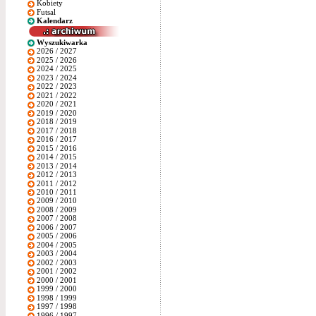
Kobiety
Futsal
Kalendarz
Wyszukiwarka
2026 / 2027
2025 / 2026
2024 / 2025
2023 / 2024
2022 / 2023
2021 / 2022
2020 / 2021
2019 / 2020
2018 / 2019
2017 / 2018
2016 / 2017
2015 / 2016
2014 / 2015
2013 / 2014
2012 / 2013
2011 / 2012
2010 / 2011
2009 / 2010
2008 / 2009
2007 / 2008
2006 / 2007
2005 / 2006
2004 / 2005
2003 / 2004
2002 / 2003
2001 / 2002
2000 / 2001
1999 / 2000
1998 / 1999
1997 / 1998
1996 / 1997