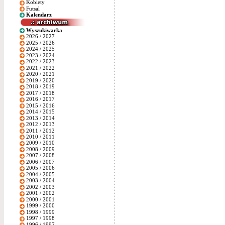
Kobiety
Futsal
Kalendarz
Wyszukiwarka
2026 / 2027
2025 / 2026
2024 / 2025
2023 / 2024
2022 / 2023
2021 / 2022
2020 / 2021
2019 / 2020
2018 / 2019
2017 / 2018
2016 / 2017
2015 / 2016
2014 / 2015
2013 / 2014
2012 / 2013
2011 / 2012
2010 / 2011
2009 / 2010
2008 / 2009
2007 / 2008
2006 / 2007
2005 / 2006
2004 / 2005
2003 / 2004
2002 / 2003
2001 / 2002
2000 / 2001
1999 / 2000
1998 / 1999
1997 / 1998
1996 / 1997