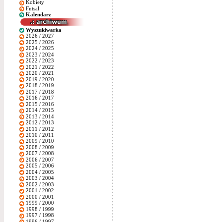
Kobiety
Futsal
Kalendarz
Wyszukiwarka
2026 / 2027
2025 / 2026
2024 / 2025
2023 / 2024
2022 / 2023
2021 / 2022
2020 / 2021
2019 / 2020
2018 / 2019
2017 / 2018
2016 / 2017
2015 / 2016
2014 / 2015
2013 / 2014
2012 / 2013
2011 / 2012
2010 / 2011
2009 / 2010
2008 / 2009
2007 / 2008
2006 / 2007
2005 / 2006
2004 / 2005
2003 / 2004
2002 / 2003
2001 / 2002
2000 / 2001
1999 / 2000
1998 / 1999
1997 / 1998
1996 / 1997