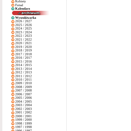
Kobiety
Futsal
Kalendarz
Wyszukiwarka
2026 / 2027
2025 / 2026
2024 / 2025
2023 / 2024
2022 / 2023
2021 / 2022
2020 / 2021
2019 / 2020
2018 / 2019
2017 / 2018
2016 / 2017
2015 / 2016
2014 / 2015
2013 / 2014
2012 / 2013
2011 / 2012
2010 / 2011
2009 / 2010
2008 / 2009
2007 / 2008
2006 / 2007
2005 / 2006
2004 / 2005
2003 / 2004
2002 / 2003
2001 / 2002
2000 / 2001
1999 / 2000
1998 / 1999
1997 / 1998
1996 / 1997