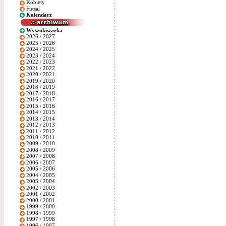
Kobiety
Futsal
Kalendarz
Wyszukiwarka
2026 / 2027
2025 / 2026
2024 / 2025
2023 / 2024
2022 / 2023
2021 / 2022
2020 / 2021
2019 / 2020
2018 / 2019
2017 / 2018
2016 / 2017
2015 / 2016
2014 / 2015
2013 / 2014
2012 / 2013
2011 / 2012
2010 / 2011
2009 / 2010
2008 / 2009
2007 / 2008
2006 / 2007
2005 / 2006
2004 / 2005
2003 / 2004
2002 / 2003
2001 / 2002
2000 / 2001
1999 / 2000
1998 / 1999
1997 / 1998
1996 / 1997