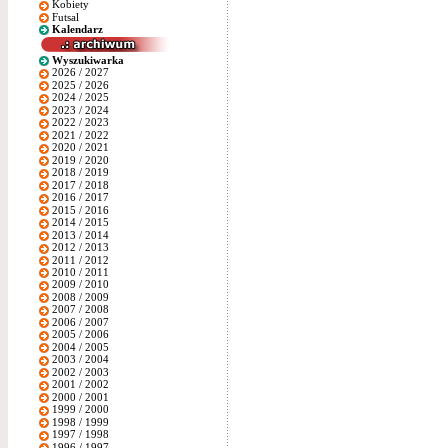
Kobiety
Futsal
Kalendarz
Wyszukiwarka
2026 / 2027
2025 / 2026
2024 / 2025
2023 / 2024
2022 / 2023
2021 / 2022
2020 / 2021
2019 / 2020
2018 / 2019
2017 / 2018
2016 / 2017
2015 / 2016
2014 / 2015
2013 / 2014
2012 / 2013
2011 / 2012
2010 / 2011
2009 / 2010
2008 / 2009
2007 / 2008
2006 / 2007
2005 / 2006
2004 / 2005
2003 / 2004
2002 / 2003
2001 / 2002
2000 / 2001
1999 / 2000
1998 / 1999
1997 / 1998
1996 / 1997