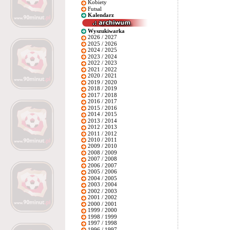
Kobiety
Futsal
Kalendarz
Wyszukiwarka
2026 / 2027
2025 / 2026
2024 / 2025
2023 / 2024
2022 / 2023
2021 / 2022
2020 / 2021
2019 / 2020
2018 / 2019
2017 / 2018
2016 / 2017
2015 / 2016
2014 / 2015
2013 / 2014
2012 / 2013
2011 / 2012
2010 / 2011
2009 / 2010
2008 / 2009
2007 / 2008
2006 / 2007
2005 / 2006
2004 / 2005
2003 / 2004
2002 / 2003
2001 / 2002
2000 / 2001
1999 / 2000
1998 / 1999
1997 / 1998
1996 / 1997