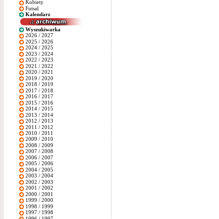
Kobiety
Futsal
Kalendarz
Wyszukiwarka
2026 / 2027
2025 / 2026
2024 / 2025
2023 / 2024
2022 / 2023
2021 / 2022
2020 / 2021
2019 / 2020
2018 / 2019
2017 / 2018
2016 / 2017
2015 / 2016
2014 / 2015
2013 / 2014
2012 / 2013
2011 / 2012
2010 / 2011
2009 / 2010
2008 / 2009
2007 / 2008
2006 / 2007
2005 / 2006
2004 / 2005
2003 / 2004
2002 / 2003
2001 / 2002
2000 / 2001
1999 / 2000
1998 / 1999
1997 / 1998
1996 / 1997