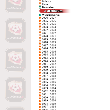
Kobiety
Futsal
Kalendarz
Wyszukiwarka
2026 / 2027
2025 / 2026
2024 / 2025
2023 / 2024
2022 / 2023
2021 / 2022
2020 / 2021
2019 / 2020
2018 / 2019
2017 / 2018
2016 / 2017
2015 / 2016
2014 / 2015
2013 / 2014
2012 / 2013
2011 / 2012
2010 / 2011
2009 / 2010
2008 / 2009
2007 / 2008
2006 / 2007
2005 / 2006
2004 / 2005
2003 / 2004
2002 / 2003
2001 / 2002
2000 / 2001
1999 / 2000
1998 / 1999
1997 / 1998
1996 / 1997