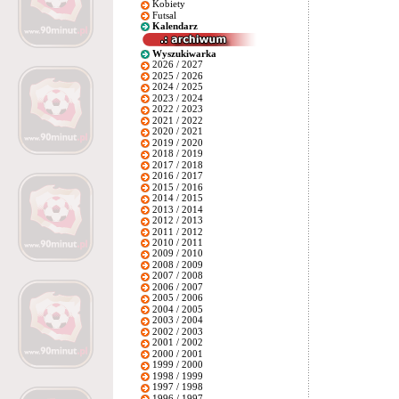
Kobiety
Futsal
Kalendarz
Wyszukiwarka
2026 / 2027
2025 / 2026
2024 / 2025
2023 / 2024
2022 / 2023
2021 / 2022
2020 / 2021
2019 / 2020
2018 / 2019
2017 / 2018
2016 / 2017
2015 / 2016
2014 / 2015
2013 / 2014
2012 / 2013
2011 / 2012
2010 / 2011
2009 / 2010
2008 / 2009
2007 / 2008
2006 / 2007
2005 / 2006
2004 / 2005
2003 / 2004
2002 / 2003
2001 / 2002
2000 / 2001
1999 / 2000
1998 / 1999
1997 / 1998
1996 / 1997