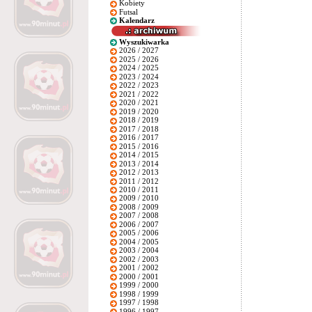
Kobiety
Futsal
Kalendarz
Wyszukiwarka
2026 / 2027
2025 / 2026
2024 / 2025
2023 / 2024
2022 / 2023
2021 / 2022
2020 / 2021
2019 / 2020
2018 / 2019
2017 / 2018
2016 / 2017
2015 / 2016
2014 / 2015
2013 / 2014
2012 / 2013
2011 / 2012
2010 / 2011
2009 / 2010
2008 / 2009
2007 / 2008
2006 / 2007
2005 / 2006
2004 / 2005
2003 / 2004
2002 / 2003
2001 / 2002
2000 / 2001
1999 / 2000
1998 / 1999
1997 / 1998
1996 / 1997