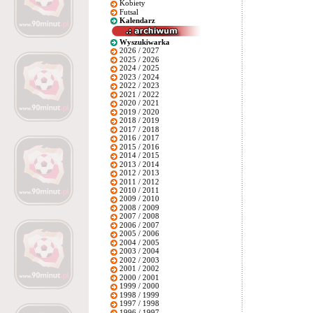
Kobiety
Futsal
Kalendarz
Wyszukiwarka
2026 / 2027
2025 / 2026
2024 / 2025
2023 / 2024
2022 / 2023
2021 / 2022
2020 / 2021
2019 / 2020
2018 / 2019
2017 / 2018
2016 / 2017
2015 / 2016
2014 / 2015
2013 / 2014
2012 / 2013
2011 / 2012
2010 / 2011
2009 / 2010
2008 / 2009
2007 / 2008
2006 / 2007
2005 / 2006
2004 / 2005
2003 / 2004
2002 / 2003
2001 / 2002
2000 / 2001
1999 / 2000
1998 / 1999
1997 / 1998
1996 / 1997