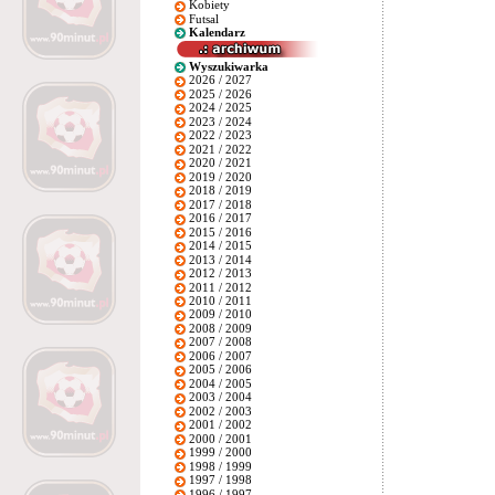
Kobiety
Futsal
Kalendarz
Wyszukiwarka
2026 / 2027
2025 / 2026
2024 / 2025
2023 / 2024
2022 / 2023
2021 / 2022
2020 / 2021
2019 / 2020
2018 / 2019
2017 / 2018
2016 / 2017
2015 / 2016
2014 / 2015
2013 / 2014
2012 / 2013
2011 / 2012
2010 / 2011
2009 / 2010
2008 / 2009
2007 / 2008
2006 / 2007
2005 / 2006
2004 / 2005
2003 / 2004
2002 / 2003
2001 / 2002
2000 / 2001
1999 / 2000
1998 / 1999
1997 / 1998
1996 / 1997