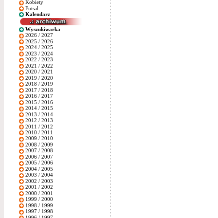
Kobiety
Futsal
Kalendarz
Wyszukiwarka
2026 / 2027
2025 / 2026
2024 / 2025
2023 / 2024
2022 / 2023
2021 / 2022
2020 / 2021
2019 / 2020
2018 / 2019
2017 / 2018
2016 / 2017
2015 / 2016
2014 / 2015
2013 / 2014
2012 / 2013
2011 / 2012
2010 / 2011
2009 / 2010
2008 / 2009
2007 / 2008
2006 / 2007
2005 / 2006
2004 / 2005
2003 / 2004
2002 / 2003
2001 / 2002
2000 / 2001
1999 / 2000
1998 / 1999
1997 / 1998
1996 / 1997