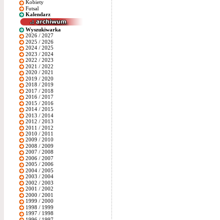
Kobiety
Futsal
Kalendarz
Wyszukiwarka
2026 / 2027
2025 / 2026
2024 / 2025
2023 / 2024
2022 / 2023
2021 / 2022
2020 / 2021
2019 / 2020
2018 / 2019
2017 / 2018
2016 / 2017
2015 / 2016
2014 / 2015
2013 / 2014
2012 / 2013
2011 / 2012
2010 / 2011
2009 / 2010
2008 / 2009
2007 / 2008
2006 / 2007
2005 / 2006
2004 / 2005
2003 / 2004
2002 / 2003
2001 / 2002
2000 / 2001
1999 / 2000
1998 / 1999
1997 / 1998
1996 / 1997