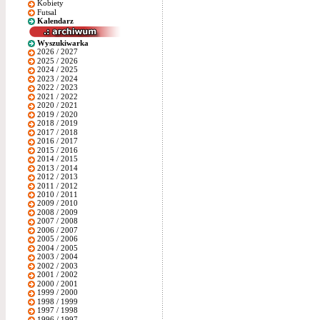
Kobiety
Futsal
Kalendarz
Wyszukiwarka
2026 / 2027
2025 / 2026
2024 / 2025
2023 / 2024
2022 / 2023
2021 / 2022
2020 / 2021
2019 / 2020
2018 / 2019
2017 / 2018
2016 / 2017
2015 / 2016
2014 / 2015
2013 / 2014
2012 / 2013
2011 / 2012
2010 / 2011
2009 / 2010
2008 / 2009
2007 / 2008
2006 / 2007
2005 / 2006
2004 / 2005
2003 / 2004
2002 / 2003
2001 / 2002
2000 / 2001
1999 / 2000
1998 / 1999
1997 / 1998
1996 / 1997