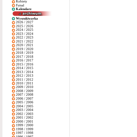
Kobiety
Futsal
Kalendarz
Wyszukiwarka
2026 / 2027
2025 / 2026
2024 / 2025
2023 / 2024
2022 / 2023
2021 / 2022
2020 / 2021
2019 / 2020
2018 / 2019
2017 / 2018
2016 / 2017
2015 / 2016
2014 / 2015
2013 / 2014
2012 / 2013
2011 / 2012
2010 / 2011
2009 / 2010
2008 / 2009
2007 / 2008
2006 / 2007
2005 / 2006
2004 / 2005
2003 / 2004
2002 / 2003
2001 / 2002
2000 / 2001
1999 / 2000
1998 / 1999
1997 / 1998
1996 / 1997