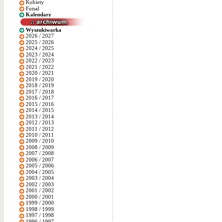
Kobiety
Futsal
Kalendarz
Wyszukiwarka
2026 / 2027
2025 / 2026
2024 / 2025
2023 / 2024
2022 / 2023
2021 / 2022
2020 / 2021
2019 / 2020
2018 / 2019
2017 / 2018
2016 / 2017
2015 / 2016
2014 / 2015
2013 / 2014
2012 / 2013
2011 / 2012
2010 / 2011
2009 / 2010
2008 / 2009
2007 / 2008
2006 / 2007
2005 / 2006
2004 / 2005
2003 / 2004
2002 / 2003
2001 / 2002
2000 / 2001
1999 / 2000
1998 / 1999
1997 / 1998
1996 / 1997