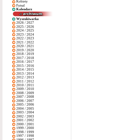
Kobiety
Futsal
Kalendarz
Wyszukiwarka
2026 / 2027
2025 / 2026
2024 / 2025
2023 / 2024
2022 / 2023
2021 / 2022
2020 / 2021
2019 / 2020
2018 / 2019
2017 / 2018
2016 / 2017
2015 / 2016
2014 / 2015
2013 / 2014
2012 / 2013
2011 / 2012
2010 / 2011
2009 / 2010
2008 / 2009
2007 / 2008
2006 / 2007
2005 / 2006
2004 / 2005
2003 / 2004
2002 / 2003
2001 / 2002
2000 / 2001
1999 / 2000
1998 / 1999
1997 / 1998
1996 / 1997