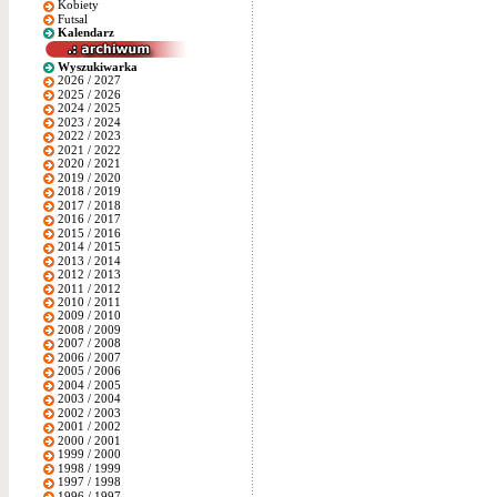
Kobiety
Futsal
Kalendarz
Wyszukiwarka
2026 / 2027
2025 / 2026
2024 / 2025
2023 / 2024
2022 / 2023
2021 / 2022
2020 / 2021
2019 / 2020
2018 / 2019
2017 / 2018
2016 / 2017
2015 / 2016
2014 / 2015
2013 / 2014
2012 / 2013
2011 / 2012
2010 / 2011
2009 / 2010
2008 / 2009
2007 / 2008
2006 / 2007
2005 / 2006
2004 / 2005
2003 / 2004
2002 / 2003
2001 / 2002
2000 / 2001
1999 / 2000
1998 / 1999
1997 / 1998
1996 / 1997