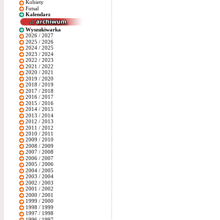
Kobiety
Futsal
Kalendarz
Wyszukiwarka
2026 / 2027
2025 / 2026
2024 / 2025
2023 / 2024
2022 / 2023
2021 / 2022
2020 / 2021
2019 / 2020
2018 / 2019
2017 / 2018
2016 / 2017
2015 / 2016
2014 / 2015
2013 / 2014
2012 / 2013
2011 / 2012
2010 / 2011
2009 / 2010
2008 / 2009
2007 / 2008
2006 / 2007
2005 / 2006
2004 / 2005
2003 / 2004
2002 / 2003
2001 / 2002
2000 / 2001
1999 / 2000
1998 / 1999
1997 / 1998
1996 / 1997