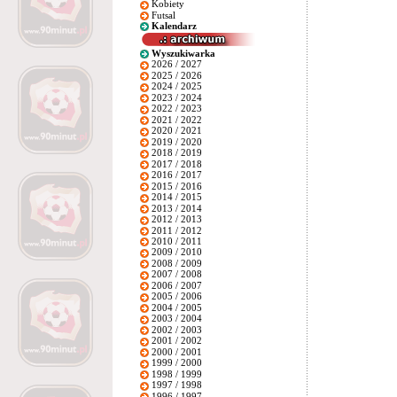
Kobiety
Futsal
Kalendarz
Wyszukiwarka
2026 / 2027
2025 / 2026
2024 / 2025
2023 / 2024
2022 / 2023
2021 / 2022
2020 / 2021
2019 / 2020
2018 / 2019
2017 / 2018
2016 / 2017
2015 / 2016
2014 / 2015
2013 / 2014
2012 / 2013
2011 / 2012
2010 / 2011
2009 / 2010
2008 / 2009
2007 / 2008
2006 / 2007
2005 / 2006
2004 / 2005
2003 / 2004
2002 / 2003
2001 / 2002
2000 / 2001
1999 / 2000
1998 / 1999
1997 / 1998
1996 / 1997