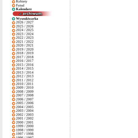
Kobiety
Futsal
Kalendarz
Wyszukiwarka
2026 / 2027
2025 / 2026
2024 / 2025
2023 / 2024
2022 / 2023
2021 / 2022
2020 / 2021
2019 / 2020
2018 / 2019
2017 / 2018
2016 / 2017
2015 / 2016
2014 / 2015
2013 / 2014
2012 / 2013
2011 / 2012
2010 / 2011
2009 / 2010
2008 / 2009
2007 / 2008
2006 / 2007
2005 / 2006
2004 / 2005
2003 / 2004
2002 / 2003
2001 / 2002
2000 / 2001
1999 / 2000
1998 / 1999
1997 / 1998
1996 / 1997