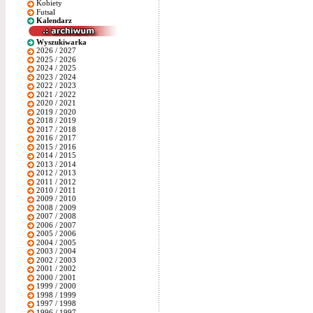
Kobiety
Futsal
Kalendarz
Wyszukiwarka
2026 / 2027
2025 / 2026
2024 / 2025
2023 / 2024
2022 / 2023
2021 / 2022
2020 / 2021
2019 / 2020
2018 / 2019
2017 / 2018
2016 / 2017
2015 / 2016
2014 / 2015
2013 / 2014
2012 / 2013
2011 / 2012
2010 / 2011
2009 / 2010
2008 / 2009
2007 / 2008
2006 / 2007
2005 / 2006
2004 / 2005
2003 / 2004
2002 / 2003
2001 / 2002
2000 / 2001
1999 / 2000
1998 / 1999
1997 / 1998
1996 / 1997