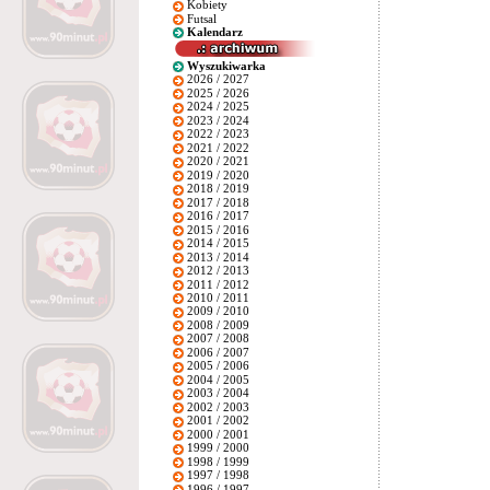
Kobiety
Futsal
Kalendarz
Wyszukiwarka
2026 / 2027
2025 / 2026
2024 / 2025
2023 / 2024
2022 / 2023
2021 / 2022
2020 / 2021
2019 / 2020
2018 / 2019
2017 / 2018
2016 / 2017
2015 / 2016
2014 / 2015
2013 / 2014
2012 / 2013
2011 / 2012
2010 / 2011
2009 / 2010
2008 / 2009
2007 / 2008
2006 / 2007
2005 / 2006
2004 / 2005
2003 / 2004
2002 / 2003
2001 / 2002
2000 / 2001
1999 / 2000
1998 / 1999
1997 / 1998
1996 / 1997