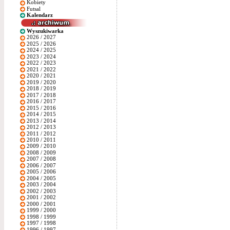
Kobiety
Futsal
Kalendarz
Wyszukiwarka
2026 / 2027
2025 / 2026
2024 / 2025
2023 / 2024
2022 / 2023
2021 / 2022
2020 / 2021
2019 / 2020
2018 / 2019
2017 / 2018
2016 / 2017
2015 / 2016
2014 / 2015
2013 / 2014
2012 / 2013
2011 / 2012
2010 / 2011
2009 / 2010
2008 / 2009
2007 / 2008
2006 / 2007
2005 / 2006
2004 / 2005
2003 / 2004
2002 / 2003
2001 / 2002
2000 / 2001
1999 / 2000
1998 / 1999
1997 / 1998
1996 / 1997