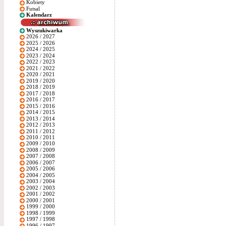
Kobiety
Futsal
Kalendarz
Wyszukiwarka
2026 / 2027
2025 / 2026
2024 / 2025
2023 / 2024
2022 / 2023
2021 / 2022
2020 / 2021
2019 / 2020
2018 / 2019
2017 / 2018
2016 / 2017
2015 / 2016
2014 / 2015
2013 / 2014
2012 / 2013
2011 / 2012
2010 / 2011
2009 / 2010
2008 / 2009
2007 / 2008
2006 / 2007
2005 / 2006
2004 / 2005
2003 / 2004
2002 / 2003
2001 / 2002
2000 / 2001
1999 / 2000
1998 / 1999
1997 / 1998
1996 / 1997