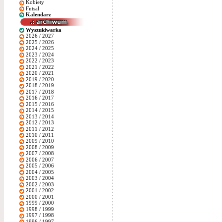
Kobiety
Futsal
Kalendarz
Wyszukiwarka
2026 / 2027
2025 / 2026
2024 / 2025
2023 / 2024
2022 / 2023
2021 / 2022
2020 / 2021
2019 / 2020
2018 / 2019
2017 / 2018
2016 / 2017
2015 / 2016
2014 / 2015
2013 / 2014
2012 / 2013
2011 / 2012
2010 / 2011
2009 / 2010
2008 / 2009
2007 / 2008
2006 / 2007
2005 / 2006
2004 / 2005
2003 / 2004
2002 / 2003
2001 / 2002
2000 / 2001
1999 / 2000
1998 / 1999
1997 / 1998
1996 / 1997