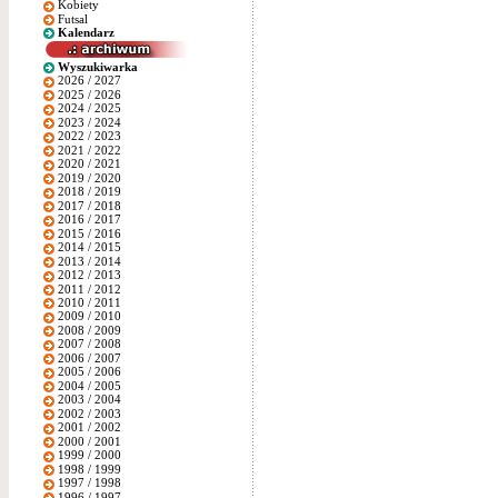
Kobiety
Futsal
Kalendarz
Wyszukiwarka
2026 / 2027
2025 / 2026
2024 / 2025
2023 / 2024
2022 / 2023
2021 / 2022
2020 / 2021
2019 / 2020
2018 / 2019
2017 / 2018
2016 / 2017
2015 / 2016
2014 / 2015
2013 / 2014
2012 / 2013
2011 / 2012
2010 / 2011
2009 / 2010
2008 / 2009
2007 / 2008
2006 / 2007
2005 / 2006
2004 / 2005
2003 / 2004
2002 / 2003
2001 / 2002
2000 / 2001
1999 / 2000
1998 / 1999
1997 / 1998
1996 / 1997