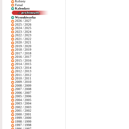
Kobiety
Futsal
Kalendarz
Wyszukiwarka
2026 / 2027
2025 / 2026
2024 / 2025
2023 / 2024
2022 / 2023
2021 / 2022
2020 / 2021
2019 / 2020
2018 / 2019
2017 / 2018
2016 / 2017
2015 / 2016
2014 / 2015
2013 / 2014
2012 / 2013
2011 / 2012
2010 / 2011
2009 / 2010
2008 / 2009
2007 / 2008
2006 / 2007
2005 / 2006
2004 / 2005
2003 / 2004
2002 / 2003
2001 / 2002
2000 / 2001
1999 / 2000
1998 / 1999
1997 / 1998
1996 / 1997