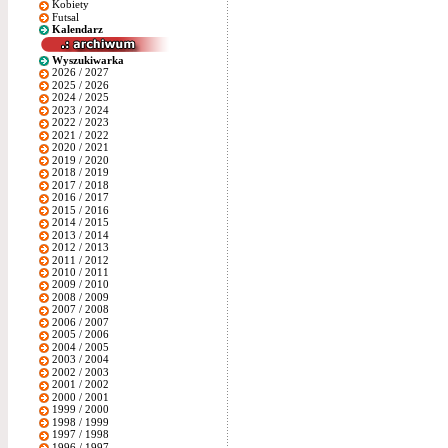
Kobiety
Futsal
Kalendarz
Wyszukiwarka
2026 / 2027
2025 / 2026
2024 / 2025
2023 / 2024
2022 / 2023
2021 / 2022
2020 / 2021
2019 / 2020
2018 / 2019
2017 / 2018
2016 / 2017
2015 / 2016
2014 / 2015
2013 / 2014
2012 / 2013
2011 / 2012
2010 / 2011
2009 / 2010
2008 / 2009
2007 / 2008
2006 / 2007
2005 / 2006
2004 / 2005
2003 / 2004
2002 / 2003
2001 / 2002
2000 / 2001
1999 / 2000
1998 / 1999
1997 / 1998
1996 / 1997