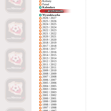
Kobiety
Futsal
Kalendarz
Wyszukiwarka
2026 / 2027
2025 / 2026
2024 / 2025
2023 / 2024
2022 / 2023
2021 / 2022
2020 / 2021
2019 / 2020
2018 / 2019
2017 / 2018
2016 / 2017
2015 / 2016
2014 / 2015
2013 / 2014
2012 / 2013
2011 / 2012
2010 / 2011
2009 / 2010
2008 / 2009
2007 / 2008
2006 / 2007
2005 / 2006
2004 / 2005
2003 / 2004
2002 / 2003
2001 / 2002
2000 / 2001
1999 / 2000
1998 / 1999
1997 / 1998
1996 / 1997